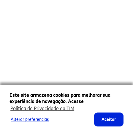
Este site armazena cookies para melhorar sua
experiência de navegação. Acesse
Politica de Privacidade da TIM
Alterar preferências
Aceitar