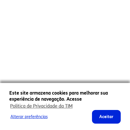
Este site armazena cookies para melhorar sua
experiência de navegação. Acesse
Politica de Privacidade da TIM
Alterar preferências
Aceitar